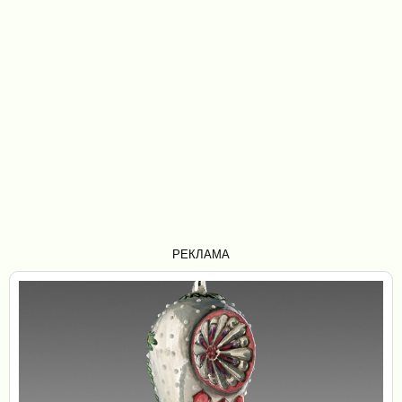
РЕКЛАМА