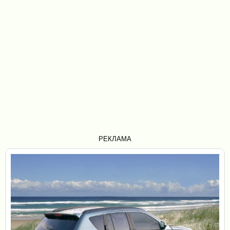
РЕКЛАМА