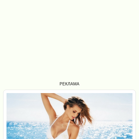
РЕКЛАМА