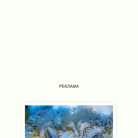
РЕКЛАМА