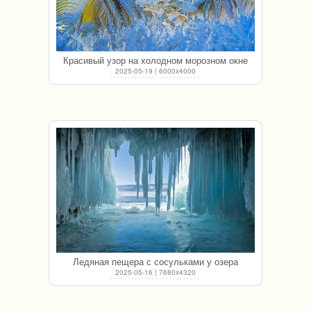
Красивый узор на холодном морозном окне
2025-05-19 | 6000x4000
Ледяная пещера с сосульками у озера
2025-05-16 | 7680x4320