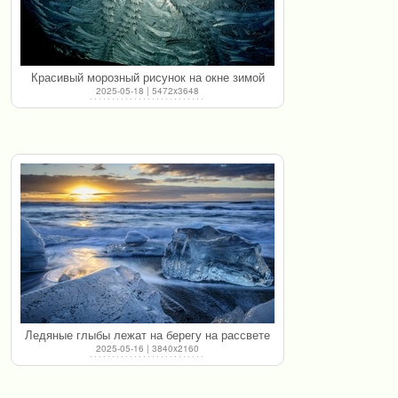
Красивый морозный рисунок на окне зимой
2025-05-18 | 5472x3648
Ледяные глыбы лежат на берегу на рассвете
2025-05-16 | 3840x2160