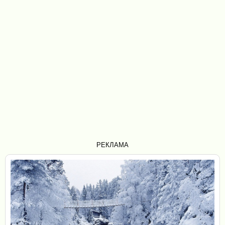
РЕКЛАМА