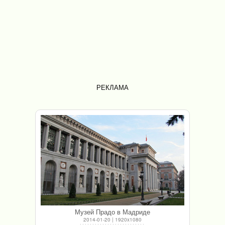
РЕКЛАМА
Музей Прадо в Мадриде
2014-01-20 | 1920x1080