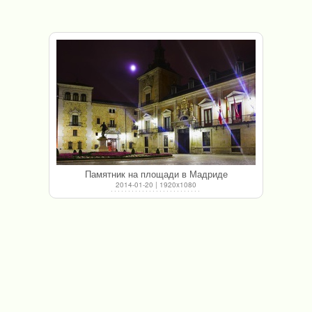
Памятник на площади в Мадриде
2014-01-20 | 1920x1080