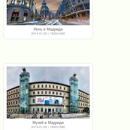
Ночь в Мадриде
2014-01-20 | 1920x1080
Музей в Мадриде
2014-01-20 | 1920x1080