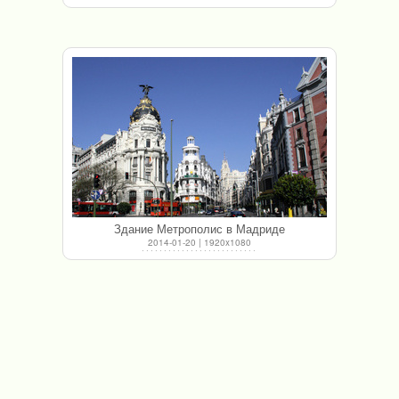
Здание Метрополис в Мадриде
2014-01-20 | 1920x1080