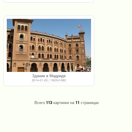
Здание в Мадриде
2014-01-20 | 1920x1080
Всего
113
картинки на
11
страницах