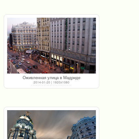
Оживленная улица в Мадриде
2014-01-20 | 1920x1080