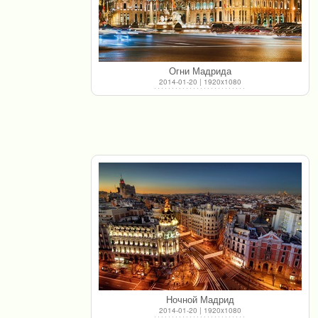
Огни Мадрида
2014-01-20 | 1920x1080
Ночной Мадрид
2014-01-20 | 1920x1080