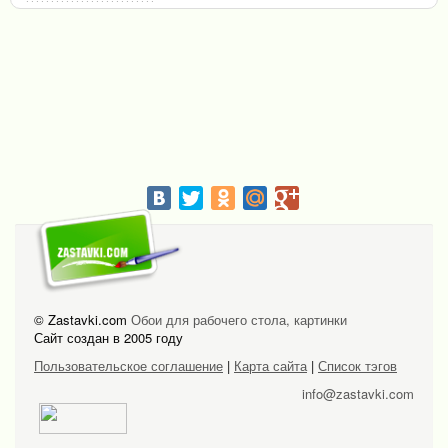
© Zastavki.com
Обои для рабочего стола, картинки
Сайт создан в 2005 году
Пользовательское соглашение
|
Карта сайта
|
Список тэгов
info@zastavki.com