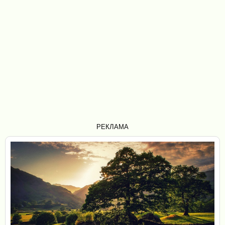
РЕКЛАМА