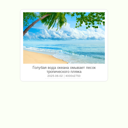
Голубая вода океана омывает песок
тропического пляжа
2025-06-02 | 4000x2750