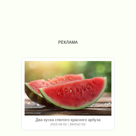
РЕКЛАМА
Два куска спелого красного арбуза
2025-06-02 | 3840x2152