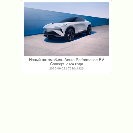
Новый автомобиль Acura Performance EV
Concept 2024 года
2025-06-02 | 7680x4320