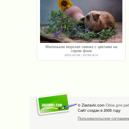
Маленькая морская свинка с цветами на
сером фоне
2023-02-09 | 2476x1814
© Zastavki.com
Обои для раб
Сайт создан в 2005 году
Пользовательское соглашен