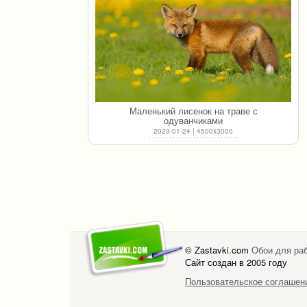
Маленький лисенок на траве с
одуванчиками
2023-01-24 | 4500x3000
© Zastavki.com
Обои для раб
Сайт создан в 2005 году
Пользовательское соглашен