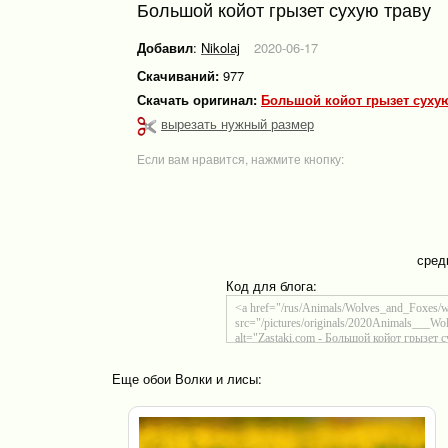
Большой койот грызет сухую траву
Добавил
:
Nikolaj
2020-06-17
Скачиваний:
977
Скачать оригинал:
Большой койот грызет сухую
вырезать нужный размер
Если вам нравится, нажмите кнопку:
сред
Код для блога:
Еще обои Волки и лисы: