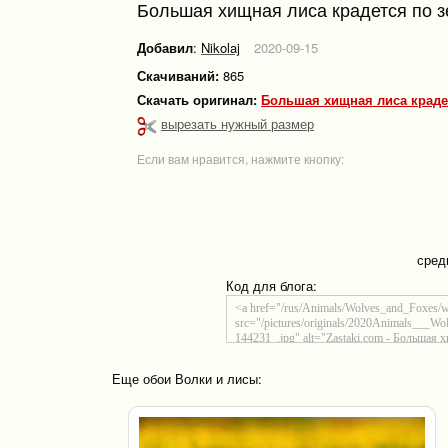
Большая хищная лиса крадется по з
Добавил
:
Nikolaj
2020-09-15
Скачиваний:
865
Скачать оригинал:
Большая хищная лиса крадет
вырезать нужный размер
Если вам нравится, нажмите кнопку:
сред
Код для блога:
Еще обои Волки и лисы: