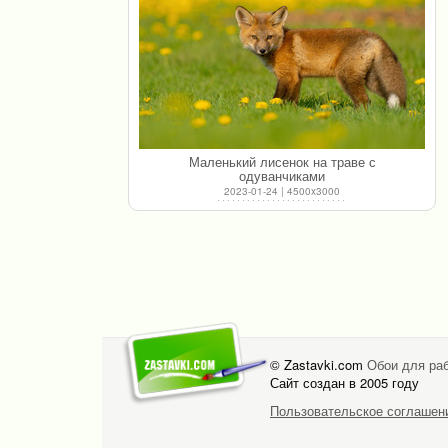
Маленький лисенок на траве с
одуванчиками
2023-01-24 | 4500x3000
© Zastavki.com
Обои для раб
Сайт создан в 2005 году
Пользовательское соглашен