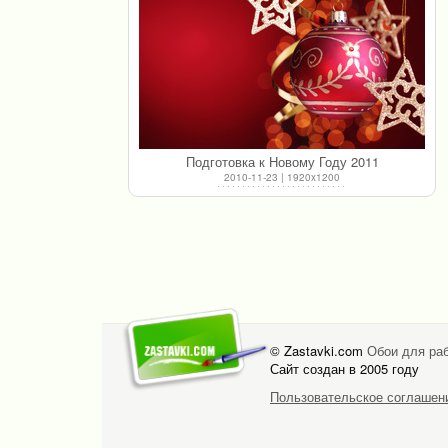
Подготовка к Новому Году 2011
2010-11-23 | 1920x1200
© Zastavki.com
Обои для раб
Сайт создан в 2005 году
Пользовательское соглашен