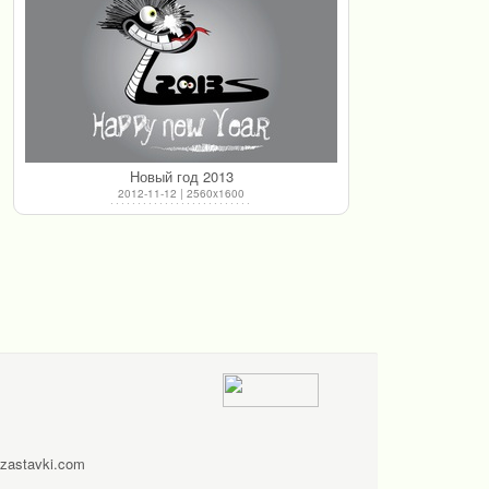
Новый год 2013
2012-11-12 | 2560x1600
zastavki.com