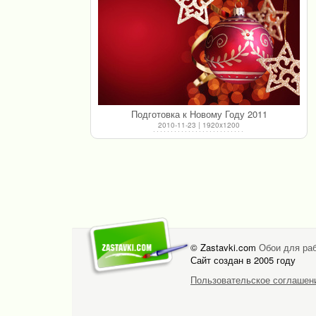
Подготовка к Новому Году 2011
2010-11-23 | 1920x1200
© Zastavki.com
Обои для раб
Сайт создан в 2005 году
Пользовательское соглашен