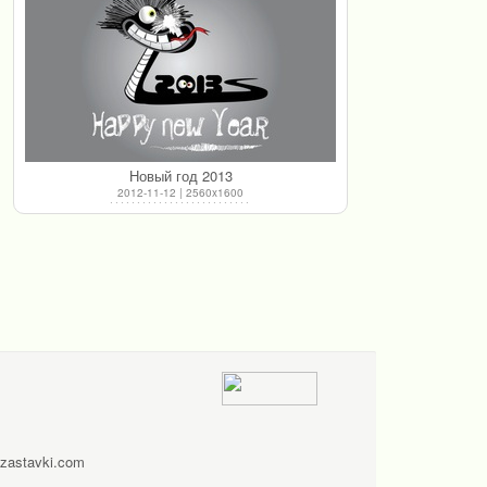
Новый год 2013
2012-11-12 | 2560x1600
zastavki.com