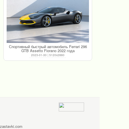
Спортивный быстрый автомобиль Ferrari 296
GTB Assetto Fiorano 2022 года
2023-01-30 | 5120x2880
zastavki.com