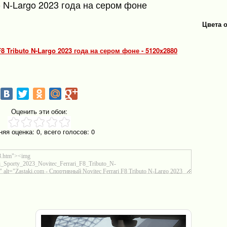
to N-Largo 2023 года на сером фоне
Цвета 
F8 Tributo N-Largo 2023 года на сером фоне - 5120x2880
Оценить эти обои:
няя оценка:
0
, всего голосов:
0