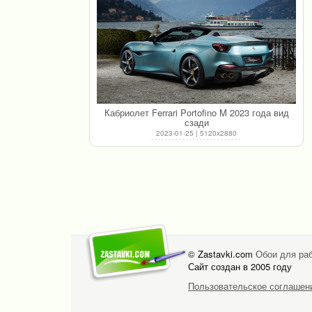
Кабриолет Ferrari Portofino M 2023 года вид
сзади
2023-01-25 | 5120x2880
© Zastavki.com
Обои для раб
Сайт создан в 2005 году
Пользовательское соглашен