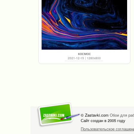
космос
2021-12-15 | 1280x800
© Zastavki.com
Обои для раб
Сайт создан в 2005 году
Пользовательское соглашен