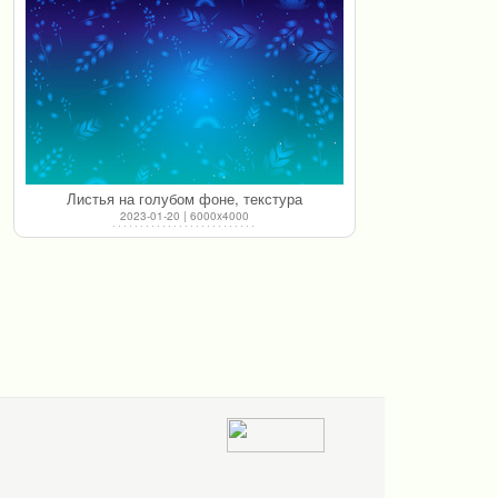
Листья на голубом фоне, текстура
2023-01-20 | 6000x4000