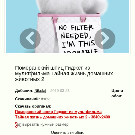
Померанский шпиц Гиджет из
мультфильма Тайная жизнь домашних
животных 2
Добавил
:
Nikolaj
2019-03-23
Цвета
обои:
Скачиваний:
3132
Скачать оригинал:
Померанский шпиц Гиджет из мультфильма
Тайная жизнь домашних животных 2 - 3840x2400
вырезать нужный размер
Оценить эти обои: