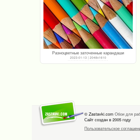
Разноцветные заточенные карандаши
2023-01-13 | 2048x1610
© Zastavki.com
Обои для раб
Сайт создан в 2005 году
Пользовательское соглашен