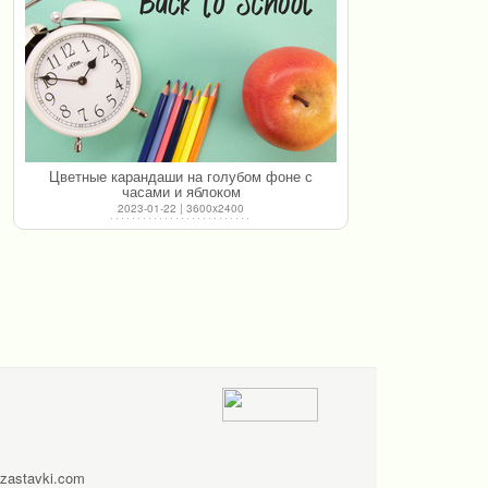
Цветные карандаши на голубом фоне с
часами и яблоком
2023-01-22 | 3600x2400
zastavki.com