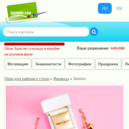
RU
EN
Ваше разрешение:
448x896
Обои: Браслет и кольцо в коробке
на розовом фоне
Мотивация
Знаменитости
Фотографии
Праздники
Л
Обои для рабочего стола
»
Финансы
»
Золото