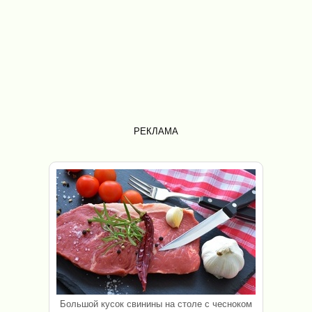
РЕКЛАМА
Большой кусок свинины на столе с чесноком