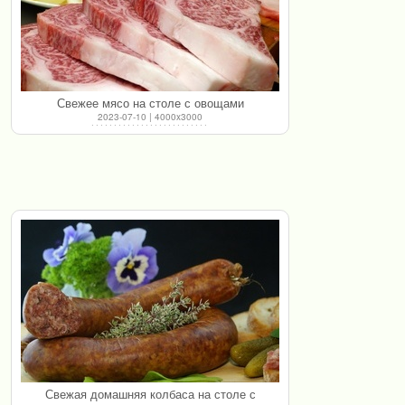
Свежее мясо на столе с овощами
2023-07-10 | 4000x3000
Свежая домашняя колбаса на столе с