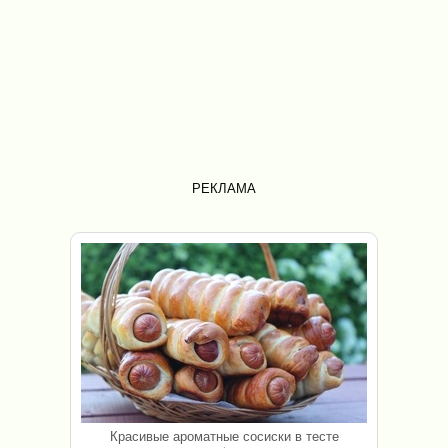
РЕКЛАМА
Красивые ароматные сосиски в тесте