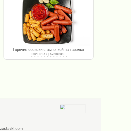
Горячие сосиски с выпечкой на тарелке
2023-01-17 | 5760x3840
zastavki.com