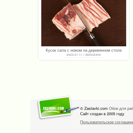
Кусок сала с ножом на деревянном столе
2023-01-11 | 3600x2400
© Zastavki.com
Обои для раб
Сайт создан в 2005 году
Пользовательское соглашен