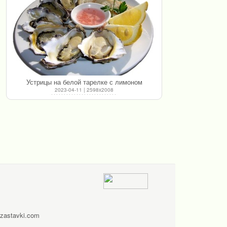
Устрицы на белой тарелке с лимоном
2023-04-11 | 2598x2008
zastavki.com