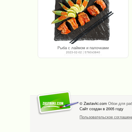
Рыба с лаймом и палочками
2023-02-02 | 5760x3840
© Zastavki.com
Обои для раб
Сайт создан в 2005 году
Пользовательское соглашен