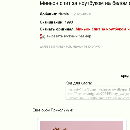
Миньон спит за ноутбуком на белом
Добавил
:
Nikolaj
2025-02-13
Скачиваний:
1993
Скачать оригинал:
Миньон спит за ноутбуком 
вырезать нужный размер
Если вам нравится, нажмите кнопку:
сред
Код для блога:
Еще обои Прикольные: