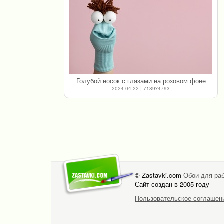
Голубой носок с глазами на розовом фоне
2024-04-22 | 7189x4793
© Zastavki.com
Обои для раб
Сайт создан в 2005 году
Пользовательское соглашен