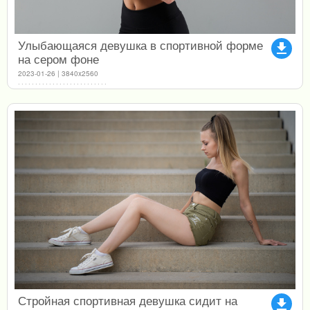
Улыбающаяся девушка в спортивной форме
file_download
на сером фоне
2023-01-26 | 3840x2560
Стройная спортивная девушка сидит на
file_download