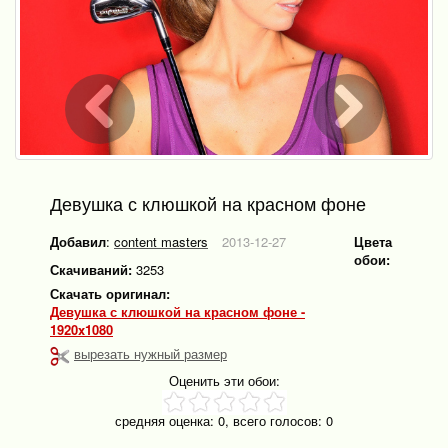
Девушка с клюшкой на красном фоне
Добавил
:
content masters
2013-12-27
Цвета
обои:
Скачиваний:
3253
Скачать оригинал:
Девушка с клюшкой на красном фоне -
1920x1080
вырезать нужный размер
Оценить эти обои:
средняя оценка:
0
, всего голосов:
0