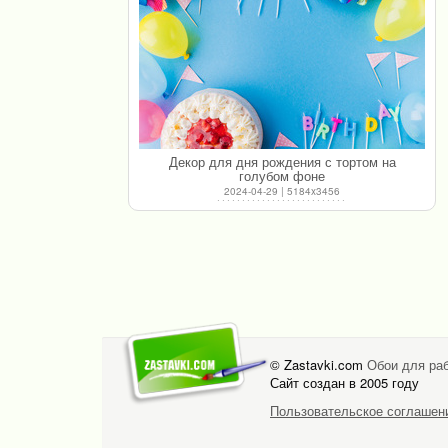
Декор для дня рождения с тортом на
голубом фоне
2024-04-29 | 5184x3456
© Zastavki.com
Обои для раб
Сайт создан в 2005 году
Пользовательское соглашен