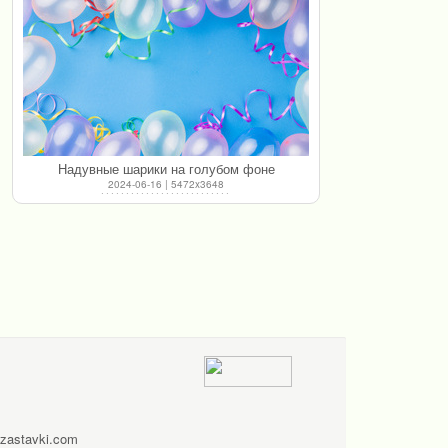
Надувные шарики на голубом фоне
2024-06-16 | 5472x3648
zastavki.com