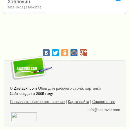
Хэллоуин
2023-10-02 | 3800x2715
© Zastavki.com
Обои для рабочего стола, картинки
Сайт создан в 2005 году
Пользовательское соглашение
|
Карта сайта
|
Список тэгов
info@zastavki.com