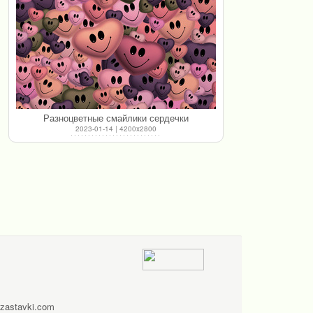
Разноцветные смайлики сердечки
2023-01-14 | 4200x2800
zastavki.com