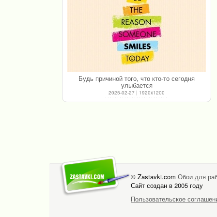
Будь причиной того, что кто-то сегодня
улыбается
2025-02-27 | 1920x1200
© Zastavki.com
Обои для раб
Сайт создан в 2005 году
Пользовательское соглашен