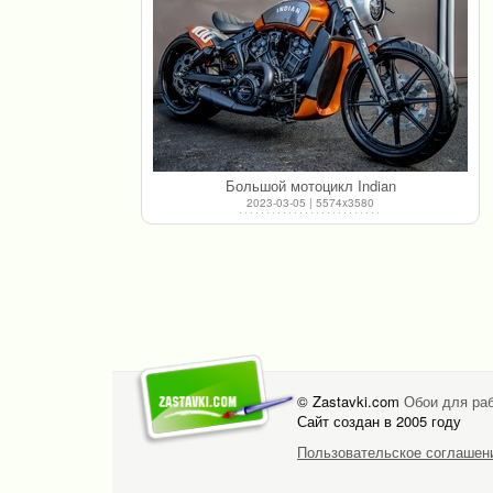
Большой мотоцикл Indian
2023-03-05 | 5574x3580
© Zastavki.com
Обои для раб
Сайт создан в 2005 году
Пользовательское соглашен