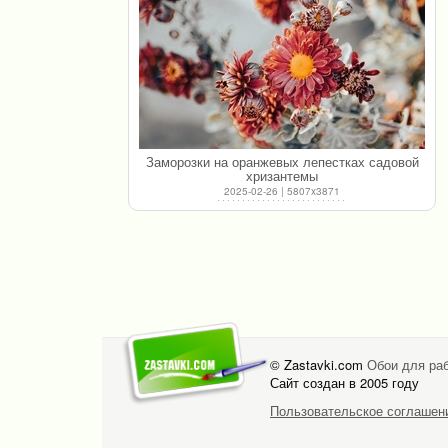
Заморозки на оранжевых лепестках садовой
хризантемы
2025-02-26 | 5807x3871
© Zastavki.com
Обои для раб
Сайт создан в 2005 году
Пользовательское соглашен