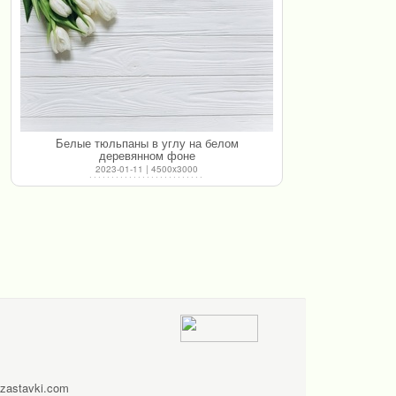
Белые тюльпаны в углу на белом
деревянном фоне
2023-01-11 | 4500x3000
zastavki.com