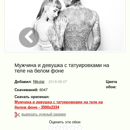
Мужчина и девушка с татуировками на
теле на белом фоне
Добавил
:
Nikolaj
2019-08-07
Цвета
обои:
Скачиваний:
6047
Скачать оригинал:
Мужчина и девушка с татуировками на теле на
белом фоне - 3500x2334
вырезать нужный размер
Оценить эти обои: