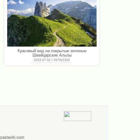
Красивый вид на покрытые зеленью
Швейцарские Альпы
2023-07-02 | 4979x3320
zastavki.com