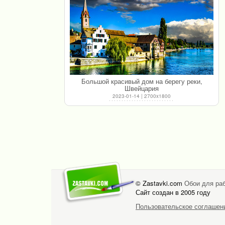
Большой красивый дом на берегу реки,
Швейцария
2023-01-14 | 2700x1800
© Zastavki.com
Обои для раб
Сайт создан в 2005 году
Пользовательское соглашен