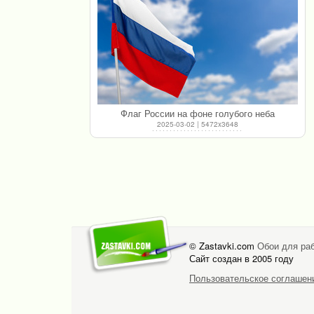
Флаг России на фоне голубого неба
2025-03-02 | 5472x3648
© Zastavki.com
Обои для раб
Сайт создан в 2005 году
Пользовательское соглашен