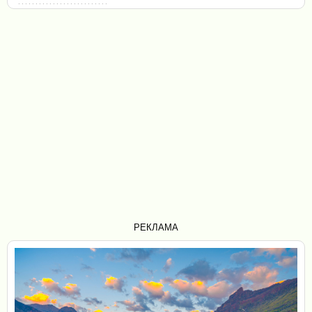
РЕКЛАМА