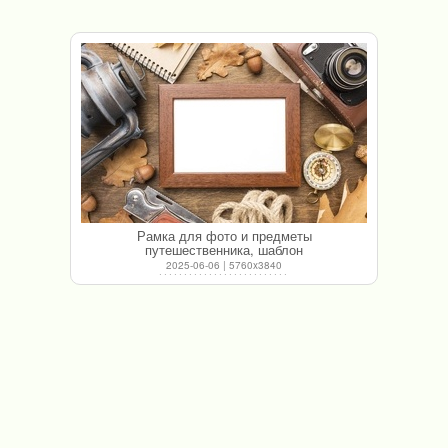
Рамка для фото и предметы
путешественника, шаблон
2025-06-06 | 5760x3840