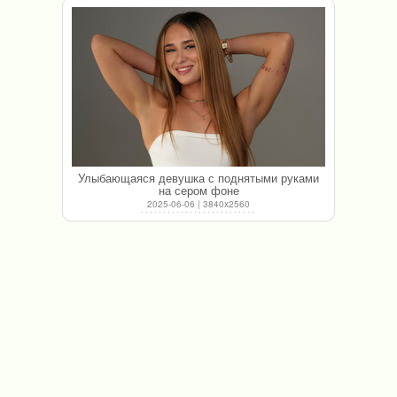
Улыбающаяся девушка с поднятыми руками
на сером фоне
2025-06-06 | 3840x2560