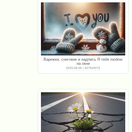
Варежки, снеговик и надпись Я тебя люблю
на окне
2025-06-06 | 5376x3072