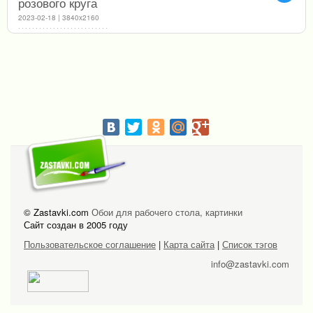
розового круга
2023-02-18 | 3840x2160
© Zastavki.com
Обои для рабочего стола, картинки
Сайт создан в 2005 году
Пользовательское соглашение
|
Карта сайта
|
Список тэгов
info@zastavki.com