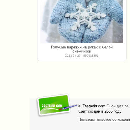
Голубые варежки на руках с белой
снежинкой
2023-01-20 | 5029x3353
© Zastavki.com
Обои для раб
Сайт создан в 2005 году
Пользовательское соглашен