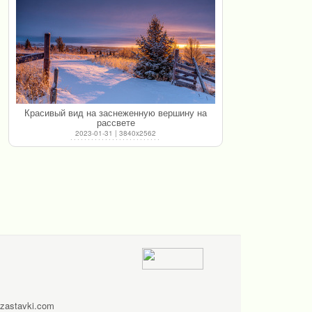
Красивый вид на заснеженную вершину на
рассвете
2023-01-31 | 3840x2562
zastavki.com