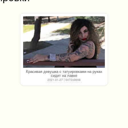
Красивая девушка с татуировками на руках
сидит на лавке
2021-01-27 | 5472x3648