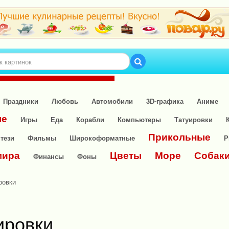
Праздники
Любовь
Автомобили
3D-графика
Аниме
ые
Игры
Еда
Корабли
Компьютеры
Татуировки
Прикольные
тези
Фильмы
Широкоформатные
Р
мира
Цветы
Море
Собак
Финансы
Фоны
ровки
ировки