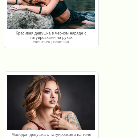
Красивая девушка в черном наряде с
татуировками на руках
2020-12-26 | 4998x3250
Молодая девушка с татуировками на теле