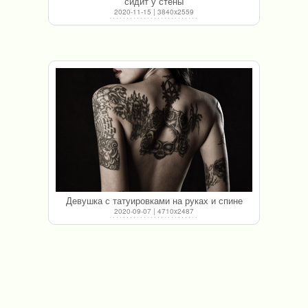
сидит у стены
2020-11-15 | 3840x2559
Девушка с татуировками на руках и спине
2020-09-07 | 4710x2487