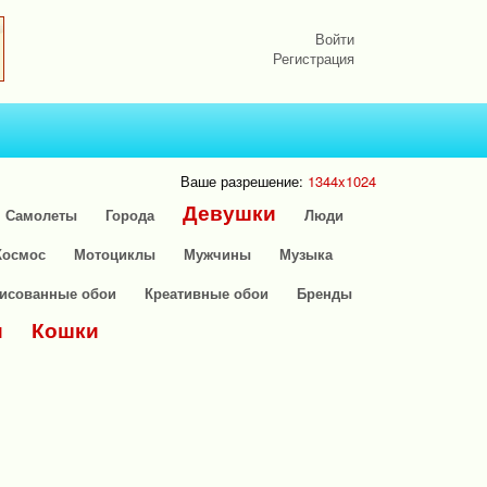
Войти
Регистрация
Ваше разрешение:
1344x1024
Девушки
Самолеты
Города
Люди
Космос
Мотоциклы
Мужчины
Музыка
исованные обои
Креативные обои
Бренды
и
Кошки