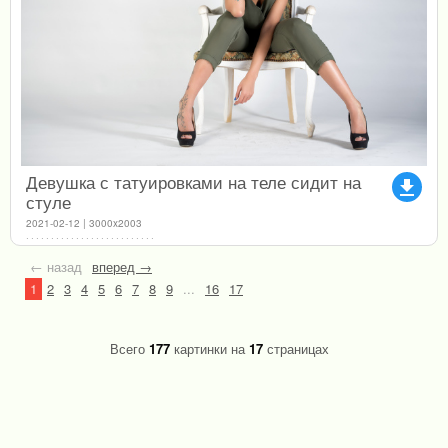
Девушка с татуировками на теле сидит на
file_download
стуле
2021-02-12 | 3000x2003
← назад
вперед →
1
2
3
4
5
6
7
8
9
...
16
17
Всего
177
картинки на
17
страницах