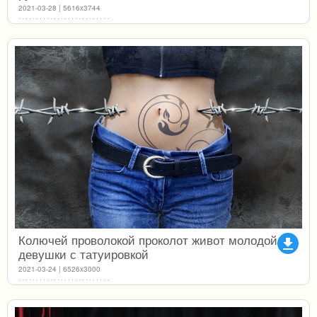
2021-03-28 | 5616x3744
Колючей проволокой проколот живот молодой
file_download
девушки с татуировкой
2021-03-24 | 6526x3000