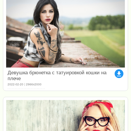
Девушка брюнетка с татуировкой кошки на
file_download
плече
2022-02-20 | 2966x2000