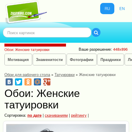
RU
EN
Ваше разрешение:
448x896
Обои: Женские татуировки
Мотивация
Знаменитости
Фотографии
Праздники
Л
Обои для рабочего стола
»
Татуировки
»
Женские татуировки
Обои: Женские
татуировки
Сортировка:
по дате
|
скачиваниям
|
рейтингу
|