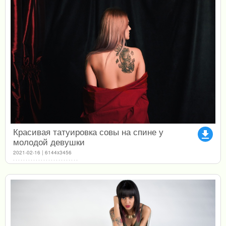
Красивая татуировка совы на спине у
file_download
молодой девушки
2021-02-16 | 6144x3456