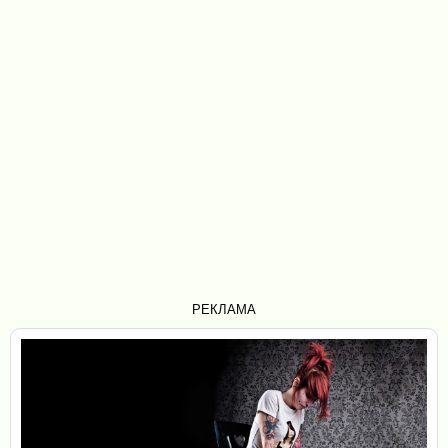
РЕКЛАМА