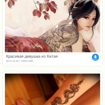
Красивая девушка из Китая
file_download
2014-12-03 | 1920x1080