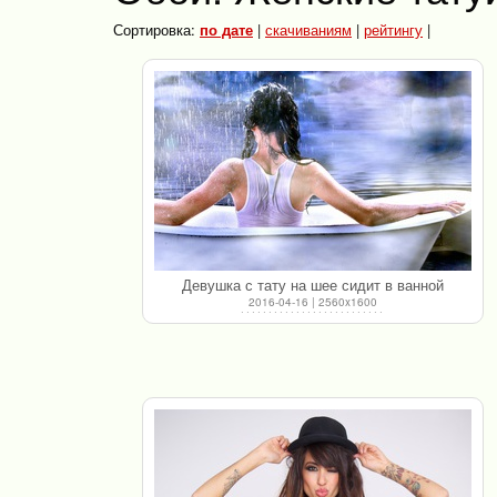
Сортировка:
по дате
|
скачиваниям
|
рейтингу
|
Девушка с тату на шее сидит в ванной
2016-04-16 | 2560x1600