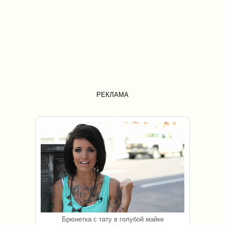
РЕКЛАМА
Брюнетка с тату в голубой майке