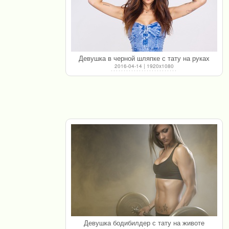
Девушка в черной шляпке с тату на руках
2016-04-14 | 1920x1080
Девушка бодибилдер с тату на животе