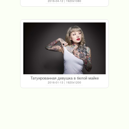
2016-04-12 | 1920x1080
Татуированная девушка в белой майке
2016-01-13 | 1920x1200