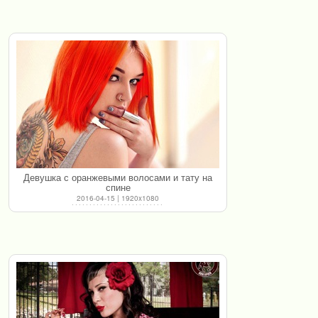
Девушка с оранжевыми волосами и тату на
спине
2016-04-15 | 1920x1080