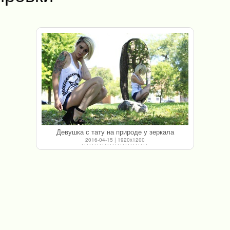
Девушка с тату на природе у зеркала
2016-04-15 | 1920x1200